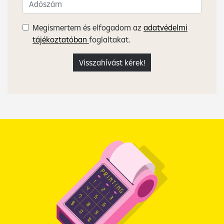
Megismertem és elfogadom az
adatvédelmi
tájékoztatóban
foglaltakat.
Visszahívást kérek!